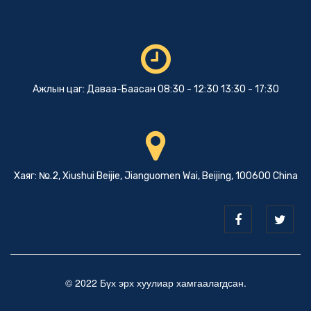
Ажлын цаг: Даваа-Баасан 08:30 - 12:30 13:30 - 17:30
Хаяг: №.2, Xiushui Beijie, Jianguomen Wai, Beijing, 100600 China
© 2022 Бүх эрх хуулиар хамгаалагдсан.