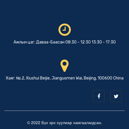
Ажлын цаг: Даваа-Баасан 08:30 - 12:30 13:30 - 17:30
Хаяг: №.2, Xiushui Beijie, Jianguomen Wai, Beijing, 100600 China
© 2022 Бүх эрх хуулиар хамгаалагдсан.